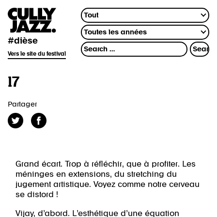
#dièse
Vers le site du festival
17
Partager
Grand écart. Trop à réfléchir, que à profiter. Les
méninges en extensions, du stretching du
jugement artistique. Voyez comme notre cerveau
se distord !
Vijay, d’abord. L’esthétique d’une équation