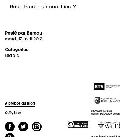
Brian Blade, oh non. Lina ?
Posté par
Bureau
mardi 17 avril 2012
Catégories
Blabla
A propos du Blog
Cully Jazz