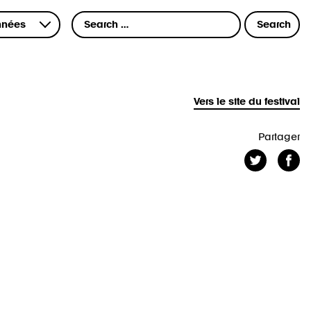
Vers le site du festival
Partager