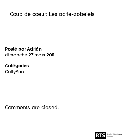
Coup de coeur: Les porte-gobelets
Posté par
Adrián
dimanche 27 mars 2011
Catégories
CullySon
Comments are closed.