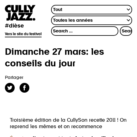
#dièse
Vers le site du festival
Dimanche 27 mars: les
conseils du jour
Partager
Troisième édition de la CullySon recette 2011 ! On
reprend les mêmes et on recommence