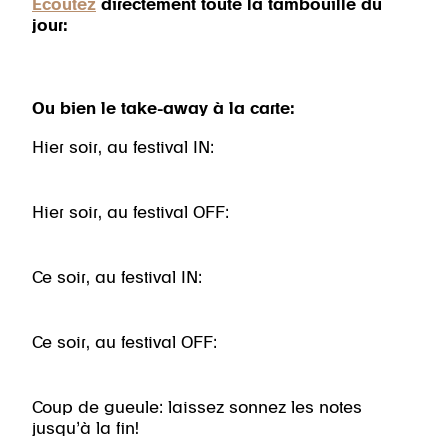
Écoutez
directement toute la tambouille du
jour:
Ou bien le take-away à la carte:
Hier soir, au festival IN:
Hier soir, au festival OFF:
Ce soir, au festival IN:
Ce soir, au festival OFF:
Coup de gueule: laissez sonnez les notes
jusqu’à la fin!