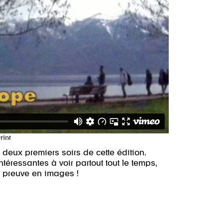
s deux premiers soirs de cette édition.
éressantes à voir partout tout le temps,
 preuve en images !