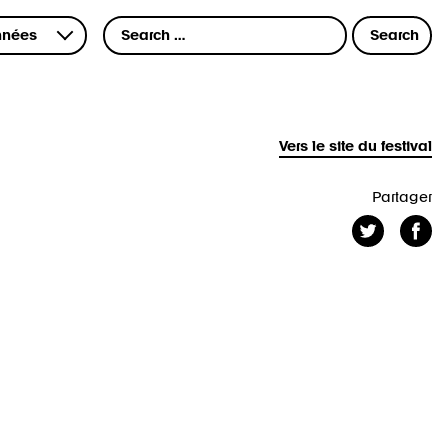
Vers le site du festival
Partager