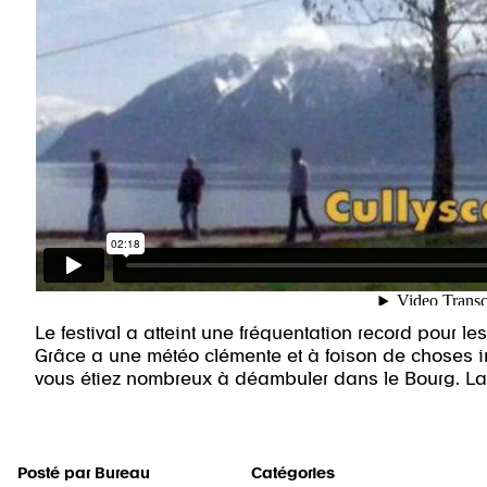
Le festival a atteint une fréquentation record pour le
Grâce a une météo clémente et à foison de choses int
vous étiez nombreux à déambuler dans le Bourg. La
Posté par
Bureau
Catégories