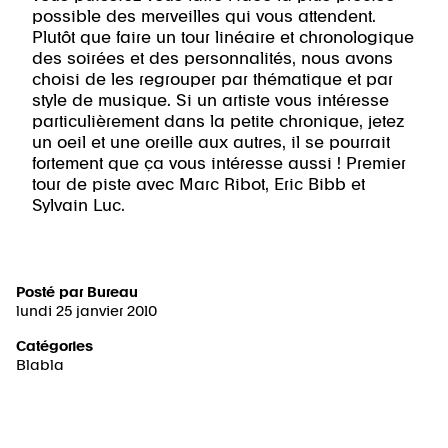
possible des merveilles qui vous attendent.
Plutôt que faire un tour linéaire et chronologique
des soirées et des personnalités, nous avons
choisi de les regrouper par thématique et par
style de musique. Si un artiste vous intéresse
particulièrement dans la petite chronique, jetez
un oeil et une oreille aux autres, il se pourrait
fortement que ça vous intéresse aussi ! Premier
tour de piste avec Marc Ribot, Eric Bibb et
Sylvain Luc.
Posté par
Bureau
lundi 25 janvier 2010
Catégories
Blabla