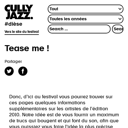
#dièse
Vers le site du festival
Tease me !
Partager
Donc, d’ici au festival vous pourrez trouver sur
ces pages quelques informations
supplémentaires sur les artistes de l’édition
2010. Notre idée est de vous fournir un maximum
de trucs qui bougent et qui font du son, afin que
vous puissiez vous faire l’idée la plus précise