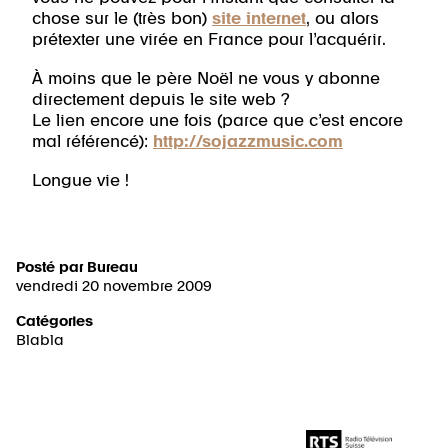
chose sur le (très bon)
site internet
, ou alors
prétexter une virée en France pour l’acquérir.
À moins que le père Noël ne vous y abonne
directement depuis le site web ?
Le lien encore une fois (parce que c’est encore
mal référencé):
http://sojazzmusic.com
Longue vie !
Posté par
Bureau
vendredi 20 novembre 2009
Catégories
Blabla