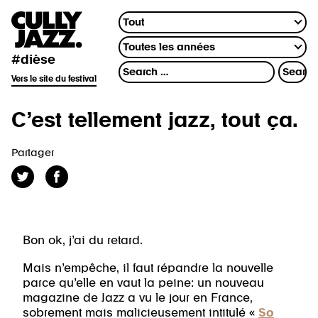
#dièse
Vers le site du festival
C’est tellement jazz, tout ça.
Partager
Bon ok, j’ai du retard.
Mais n’empêche, il faut répandre la nouvelle
parce qu’elle en vaut la peine: un nouveau
magazine de Jazz a vu le jour en France,
sobrement mais malicieusement intitulé «
So