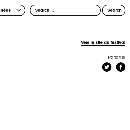
Vers le site du festival
Partager