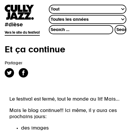
#dièse
Vers le site du festival
Et ça continue
Partager
Le festival est fermé, tout le monde au lit! Mais…
Mais le blog continue!!! Ici même, il y aura ces
prochains jours:
des images