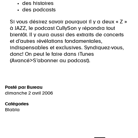
des histoires
des podcasts
Si vous désirez savoir pourquoi il y a deux « Z »
à JAZZ, le podcast CullySon y répondra tout
bientôt. Il y aura aussi des extraits de concerts
et d’autres révélations fondamentales,
indispensables et exclusives. Syndiquez-vous,
donc! On peut le faire dans iTunes
(Avancé>S’abonner au podcast).
Posté par
Bureau
dimanche 2 avril 2006
Catégories
Blabla