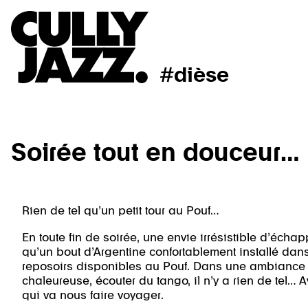
#dièse
Soirée tout en douceur…
Rien de tel qu’un petit tour au Pouf…
En toute fin de soirée, une envie irrésistible d’échap
qu’un bout d’Argentine confortablement installé dans 
reposoirs disponibles au Pouf. Dans une ambiance 
chaleureuse, écouter du tango, il n’y a rien de tel… 
qui va nous faire voyager.