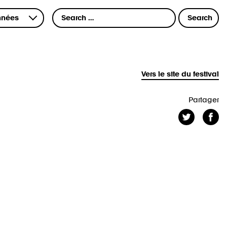
Vers le site du festival
Partager