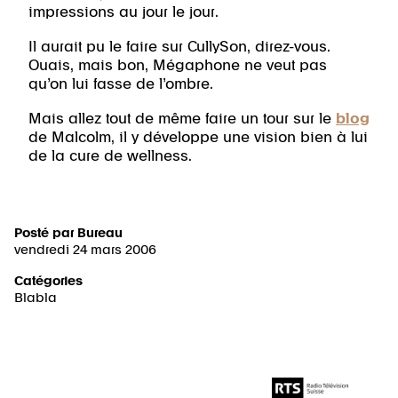
impressions au jour le jour.
Il aurait pu le faire sur CullySon, direz-vous.
Ouais, mais bon, Mégaphone ne veut pas
qu’on lui fasse de l’ombre.
Mais allez tout de même faire un tour sur le
blog
de Malcolm, il y développe une vision bien à lui
de la cure de wellness.
Posté par
Bureau
vendredi 24 mars 2006
Catégories
Blabla