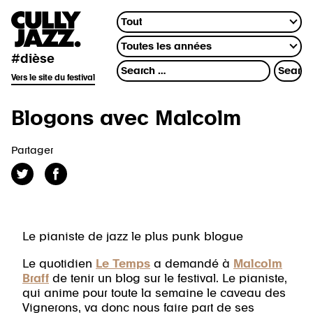
#dièse
Vers le site du festival
Blogons avec Malcolm
Partager
Le pianiste de jazz le plus punk blogue
Le quotidien
Le Temps
a demandé à
Malcolm
Braff
de tenir un blog sur le festival. Le pianiste,
qui anime pour toute la semaine le caveau des
Vignerons, va donc nous faire part de ses