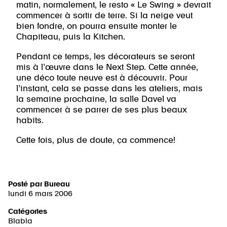
matin, normalement, le resto « Le Swing » devrait
commencer à sortir de terre. Si la neige veut
bien fondre, on pourra ensuite monter le
Chapiteau, puis la Kitchen.
Pendant ce temps, les décorateurs se seront
mis à l’œuvre dans le Next Step. Cette année,
une déco toute neuve est à découvrir. Pour
l’instant, cela se passe dans les ateliers, mais
la semaine prochaine, la salle Davel va
commencer à se parrer de ses plus beaux
habits.
Cette fois, plus de doute, ça commence!
Posté par
Bureau
lundi 6 mars 2006
Catégories
Blabla