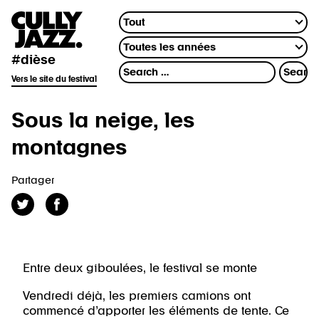
#dièse
Vers le site du festival
Sous la neige, les
montagnes
Partager
Entre deux giboulées, le festival se monte
Vendredi déjà, les premiers camions ont
commencé d’apporter les éléments de tente. Ce