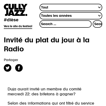
#dièse
Vers le site du festival
Invité du plat du jour à la
Radio
Partager
Duja aurait invité un membre du comité
mercredi 22: des bifetons à gagner?
Selon des informations qui ont filtré du service